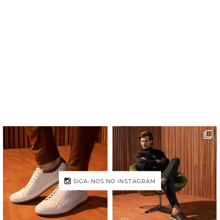
SIGA-NOS NO INSTAGRAM