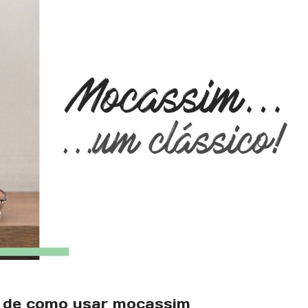
as de como usar mocassim