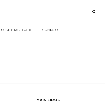
SUSTENTABILIDADE
CONTATO
MAIS LIDOS