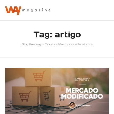
Tag: artigo
Blog Freeway - Calçados Masculinos e Femininos