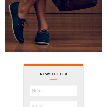
NEWSLETTER