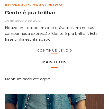
BEFORE 2014
,
MODA FREEWAY
Gente é pra brilhar
26 de agosto de 2013
Houve um tempo em que usávamos em nossas
campanhas a expressão “Gente é pra brilhar“. Esta
frase vinha escrita abaixo […]
CONTINUE LENDO
MAIS LIDOS
Nenhum dado até agora.