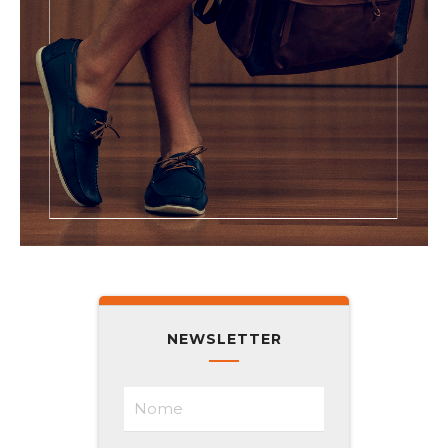
NEWSLETTER