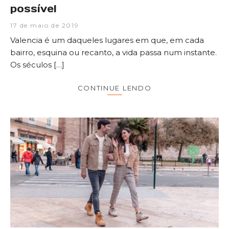
possível
17 de maio de 2019
Valencia é um daqueles lugares em que, em cada
bairro, esquina ou recanto, a vida passa num instante.
Os séculos […]
CONTINUE LENDO