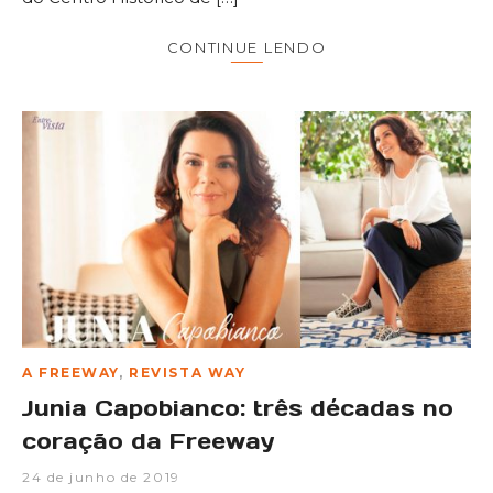
CONTINUE LENDO
A FREEWAY
,
REVISTA WAY
Junia Capobianco: três décadas no
coração da Freeway
24 de junho de 2019