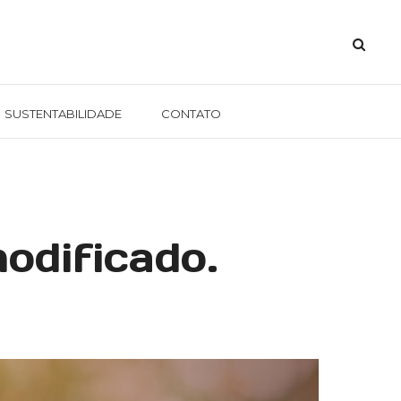
SUSTENTABILIDADE
CONTATO
odificado.