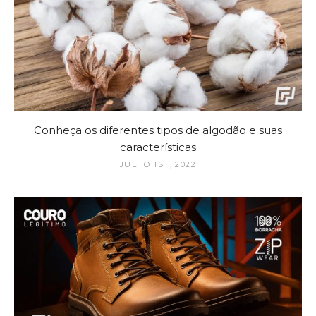
Conheça os diferentes tipos de algodão e suas
características
JULHO 1ST, 2022