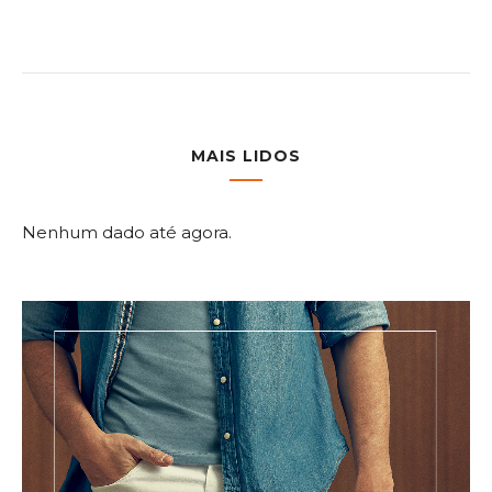
MAIS LIDOS
Nenhum dado até agora.