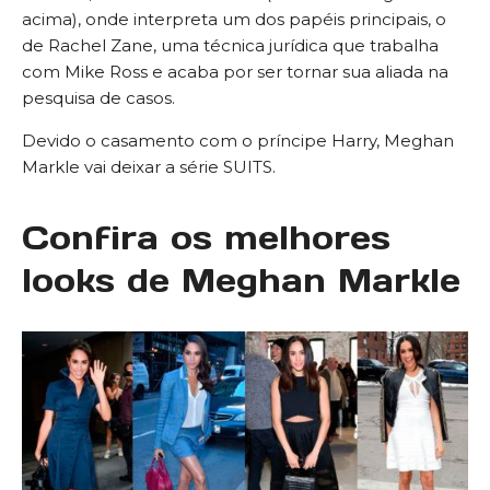
acima), onde interpreta um dos papéis principais, o
de Rachel Zane, uma técnica jurídica que trabalha
com Mike Ross e acaba por ser tornar sua aliada na
pesquisa de casos.
Devido o casamento com o príncipe Harry, Meghan
Markle vai deixar a série SUITS.
Confira os melhores
looks de Meghan Markle