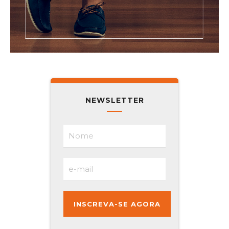
NEWSLETTER