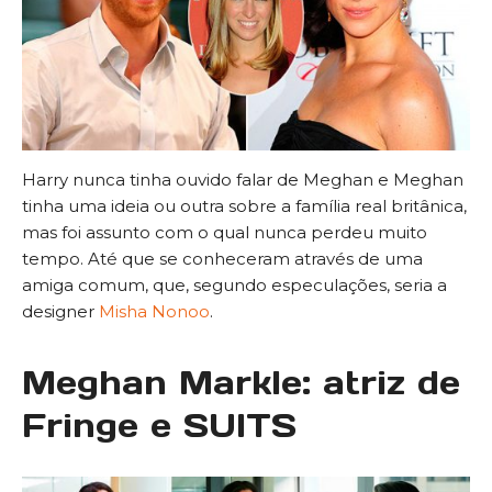
Harry nunca tinha ouvido falar de Meghan e Meghan
tinha uma ideia ou outra sobre a família real britânica,
mas foi assunto com o qual nunca perdeu muito
tempo. Até que se conheceram através de uma
amiga comum, que, segundo especulações, seria a
designer
Misha Nonoo
.
Meghan Markle: atriz de
Fringe e SUITS