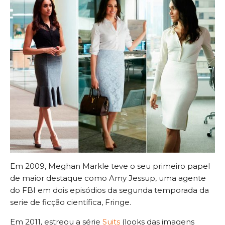
Em 2009, Meghan Markle teve o seu primeiro papel
de maior destaque como Amy Jessup, uma agente
do FBI em dois episódios da segunda temporada da
serie de ficção científica, Fringe.
Em 2011, estreou a série
Suits
(looks das imagens