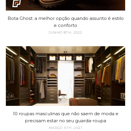
Bota Ghost: a melhor opção quando assunto é estilo
e conforto
JUNHO 8TH, 2022
10 roupas masculinas que não saem de moda e
precisam estar no seu guarda-roupa
MARÇO 5TH, 2021