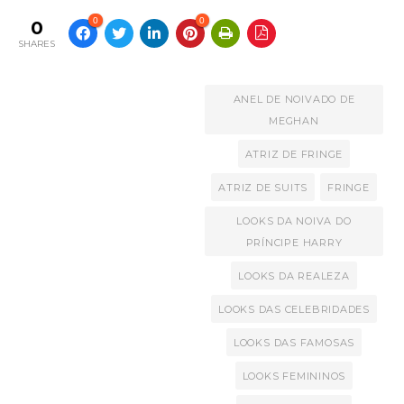
0
0
0
SHARES
ANEL DE NOIVADO DE
MEGHAN
ATRIZ DE FRINGE
ATRIZ DE SUITS
FRINGE
LOOKS DA NOIVA DO
PRÍNCIPE HARRY
LOOKS DA REALEZA
LOOKS DAS CELEBRIDADES
LOOKS DAS FAMOSAS
LOOKS FEMININOS