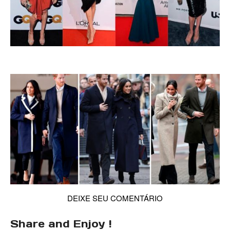
DEIXE SEU COMENTÁRIO
Share and Enjoy !