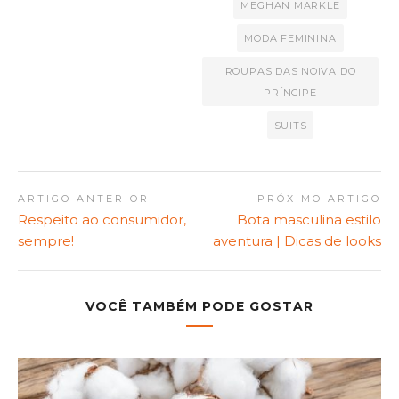
MEGHAN MARKLE
MODA FEMININA
ROUPAS DAS NOIVA DO
PRÍNCIPE
SUITS
ARTIGO ANTERIOR
PRÓXIMO ARTIGO
Respeito ao consumidor,
Bota masculina estilo
sempre!
aventura | Dicas de looks
VOCÊ TAMBÉM PODE GOSTAR