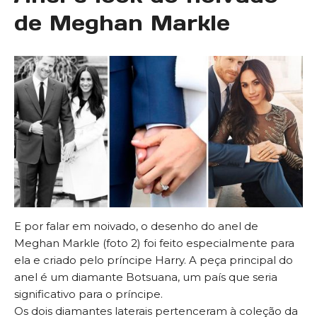
de Meghan Markle
E por falar em noivado, o desenho do anel de
Meghan Markle (foto 2) foi feito especialmente para
ela e criado pelo príncipe Harry. A peça principal do
anel é um diamante Botsuana, um país que seria
significativo para o príncipe.
Os dois diamantes laterais pertenceram à coleção da