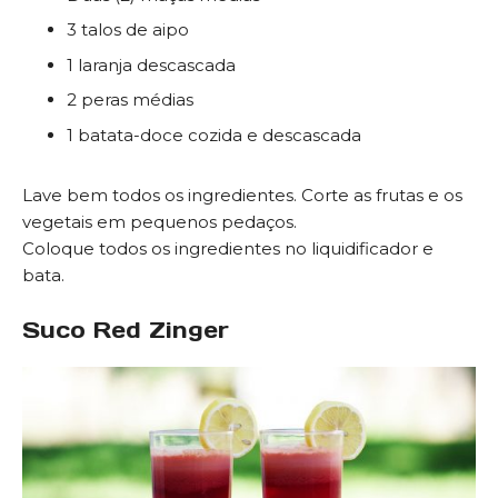
3 talos de aipo
1 laranja descascada
2 peras médias
1 batata-doce cozida e descascada
Lave bem todos os ingredientes. Corte as frutas e os
vegetais em pequenos pedaços.
Coloque todos os ingredientes no liquidificador e
bata.
Suco Red Zinger