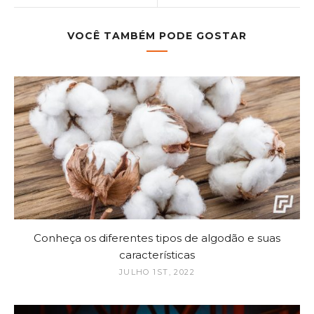
VOCÊ TAMBÉM PODE GOSTAR
Conheça os diferentes tipos de algodão e suas
características
JULHO 1ST, 2022