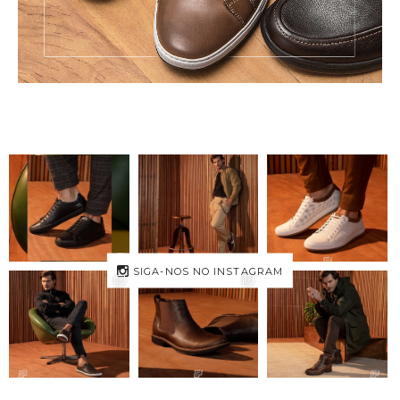
SIGA-NOS NO INSTAGRAM