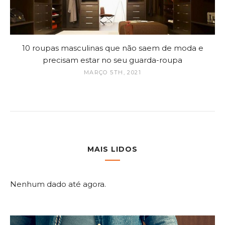
10 roupas masculinas que não saem de moda e
precisam estar no seu guarda-roupa
MARÇO 5TH, 2021
MAIS LIDOS
Nenhum dado até agora.