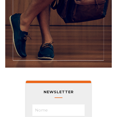
NEWSLETTER