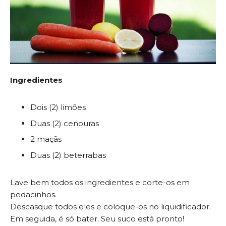
Ingredientes
Dois (2) limões
Duas (2) cenouras
2 maçãs
Duas (2) beterrabas
Lave bem todos os ingredientes e corte-os em
pedacinhos.
Descasque todos eles e coloque-os no liquidificador.
Em seguida, é só bater. Seu suco está pronto!