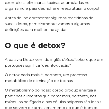
exemplo, a eliminar as toxinas acumuladas no
organismo e para desinchar e reestruturar o corpo!
Antes de lhe apresentar algumas receitinhas de
sucos detox, primeiramente vamos a algumas
definições para melhor lhe ajudar.
O que é detox?
A palavra Detox vem do inglês
detoxification
, que em
português significa “desintoxicação”.
O detox nada mais é, portanto, um processo
metabólico de eliminação de toxinas.
O metabolismo do nosso corpo produz energia a
partir dos alimentos que comemos, portanto, nos
músculos no fígado e nas células adiposas são locais
que servem de armazenamento do que é bom ou