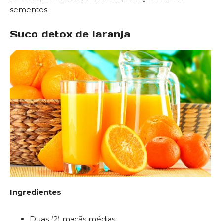
sementes.
Suco detox de laranja
Ingredientes
Duas (2) maçãs médias