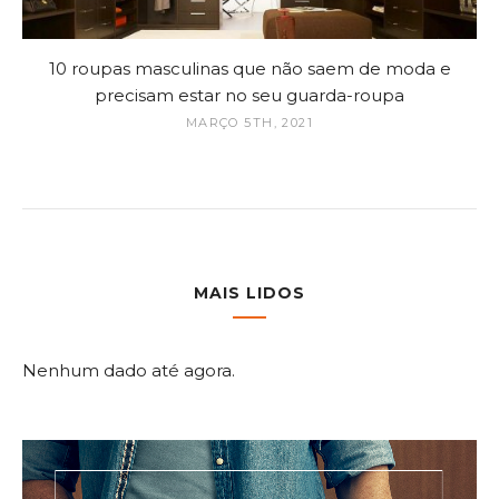
10 roupas masculinas que não saem de moda e
precisam estar no seu guarda-roupa
MARÇO 5TH, 2021
MAIS LIDOS
Nenhum dado até agora.