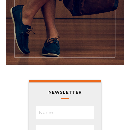
NEWSLETTER