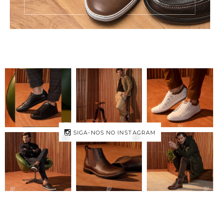
SIGA-NOS NO INSTAGRAM