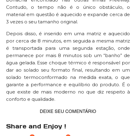
Contudo, o tempo não é o único obstáculo, o
material em questão é aquecido e expande cerca de
3 vezes o seu tamanho original.
Depois disso, é inserido em uma matriz e aquecido
por cerca de 8 minutos, em seguida a mesma matriz
é transportada para uma segunda estação, onde
permanece por mais 8 minutos sob um “banho” de
água gelada. Esse choque térmico é responsável por
dar ao solado seu formato final, resultando em um
solado termoconformado na medida exata, o que
garante a performance e equilíbrio do produto. É o
que existe de mais moderno no que diz respeito à
conforto e qualidade.
DEIXE SEU COMENTÁRIO
Share and Enjoy !