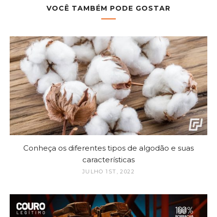
VOCÊ TAMBÉM PODE GOSTAR
Conheça os diferentes tipos de algodão e suas
características
JULHO 1ST, 2022