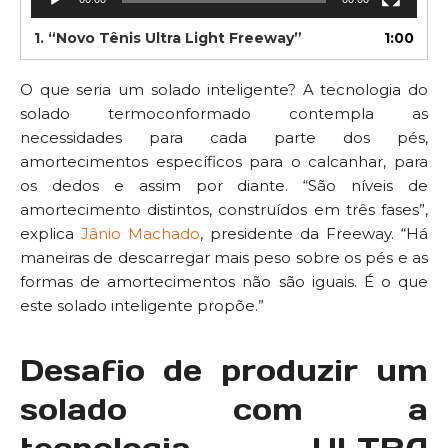
1.
“Novo Tênis Ultra Light Freeway”
1:00
O que seria um solado inteligente? A tecnologia do
solado termoconformado contempla as
necessidades para cada parte dos pés,
amortecimentos específicos para o calcanhar, para
os dedos e assim por diante. “São níveis de
amortecimento distintos, construídos em três fases”,
explica
Jânio Machado
, presidente da Freeway. “Há
maneiras de descarregar mais peso sobre os pés e as
formas de amortecimentos não são iguais. É o que
este solado inteligente propõe.”
Desafio de produzir um
solado com a