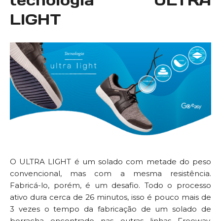
tecnologia ULTRA
LIGHT
O ULTRA LIGHT é um solado com metade do peso
convencional, mas com a mesma resistência.
Fabricá-lo, porém, é um desafio. Todo o processo
ativo dura cerca de 26 minutos, isso é pouco mais de
3 vezes o tempo da fabricação de um solado de
borracha encontrado nas outras linhas Freeway.