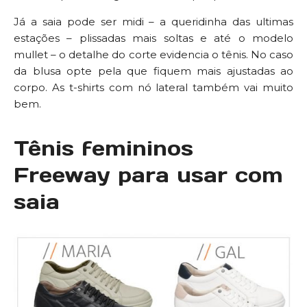
Já a saia pode ser midi – a queridinha das ultimas
estações – plissadas mais soltas e até o modelo
mullet – o detalhe do corte evidencia o tênis. No caso
da blusa opte pela que fiquem mais ajustadas ao
corpo. As t-shirts com nó lateral também vai muito
bem.
Tênis femininos
Freeway para usar com
saia