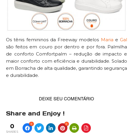
Os tênis femininos da Freeway modelos
Maria
e
Gal
são feitos em couro por dentro e por fora. Palmilha
de conforto Comfortpalm – redução de impacto e
maior conforto com eficiência e durabilidade. Solado
em Borracha de alta qualidade, garantindo segurança
e durabilidade.
DEIXE SEU COMENTÁRIO
Share and Enjoy !
0
0
0
SHARES