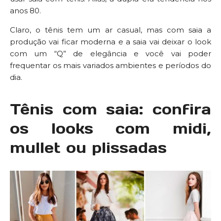
anos 80.
Claro, o tênis tem um ar casual, mas com saia a
produção vai ficar moderna e a saia vai deixar o look
com um “Q” de elegância e você vai poder
frequentar os mais variados ambientes e períodos do
dia.
Tênis com saia: confira
os looks com midi,
mullet ou plissadas