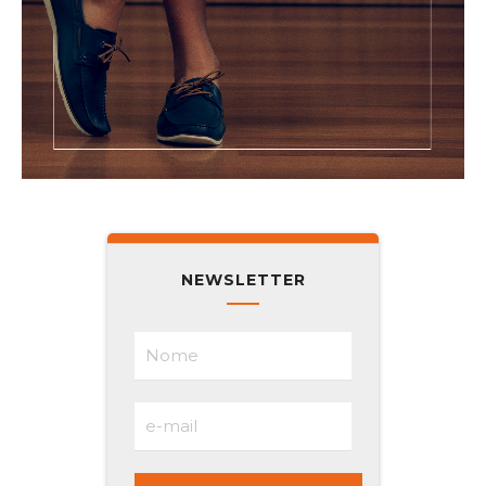
NEWSLETTER