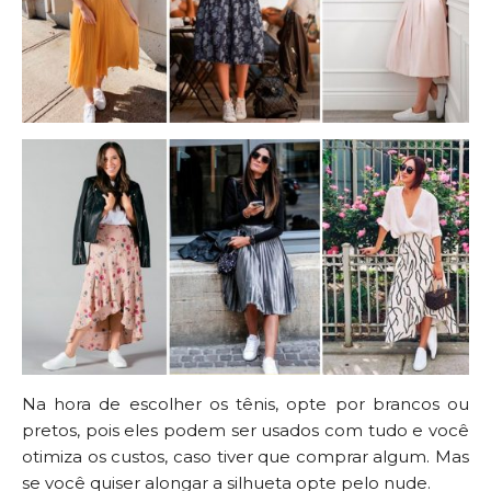
Na hora de escolher os tênis, opte por brancos ou
pretos, pois eles podem ser usados com tudo e você
otimiza os custos, caso tiver que comprar algum. Mas
se você quiser alongar a silhueta opte pelo nude.