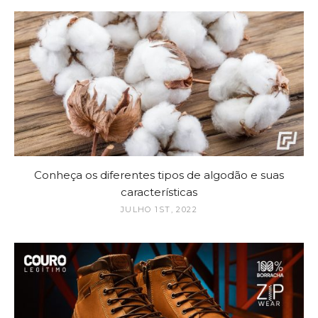
Conheça os diferentes tipos de algodão e suas
características
JULHO 1ST, 2022