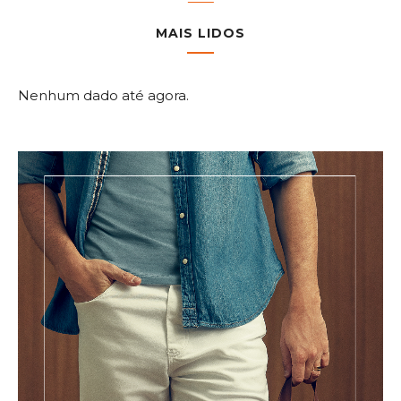
MAIS LIDOS
Nenhum dado até agora.