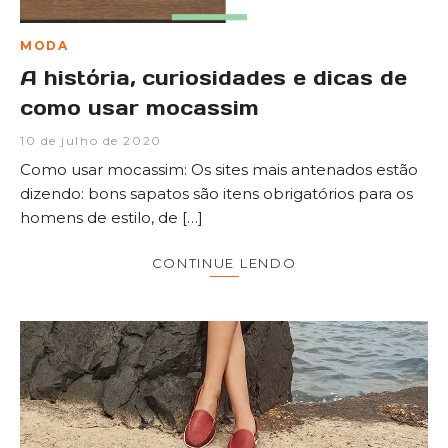
MODA
A história, curiosidades e dicas de
como usar mocassim
10 de julho de 2020
Como usar mocassim: Os sites mais antenados estão
dizendo: bons sapatos são itens obrigatórios para os
homens de estilo, de […]
CONTINUE LENDO