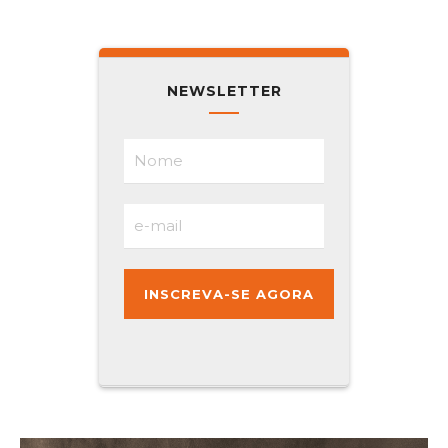
NEWSLETTER