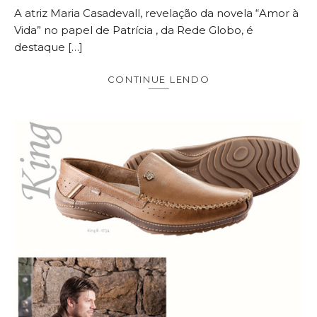
A atriz Maria Casadevall, revelação da novela “Amor à
Vida” no papel de Patrícia , da Rede Globo, é
destaque […]
CONTINUE LENDO