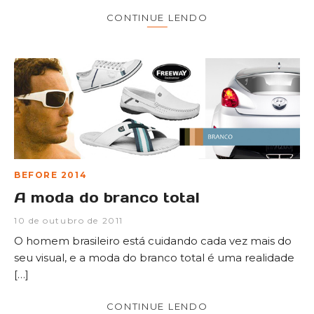
CONTINUE LENDO
BEFORE 2014
A moda do branco total
10 de outubro de 2011
O homem brasileiro está cuidando cada vez mais do
seu visual, e a moda do branco total é uma realidade
[…]
CONTINUE LENDO